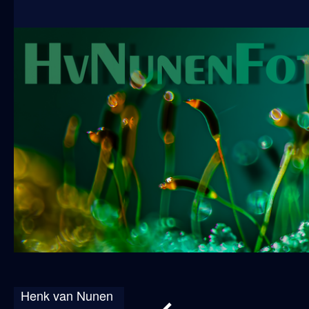
Henk van Nunen