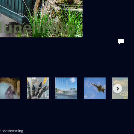
ke toestemming.