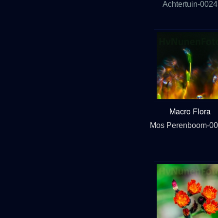
Achtertuin-0024
Macro Flora
Mos Perenboom-00