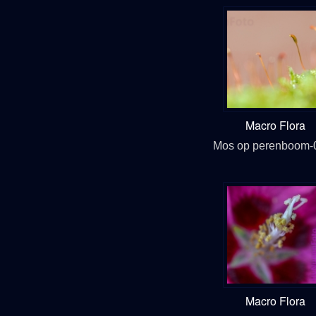
Macro Flora
Mos op perenboom-
Macro Flora