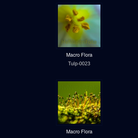
Macro Flora
Tulp-0023
Macro Flora