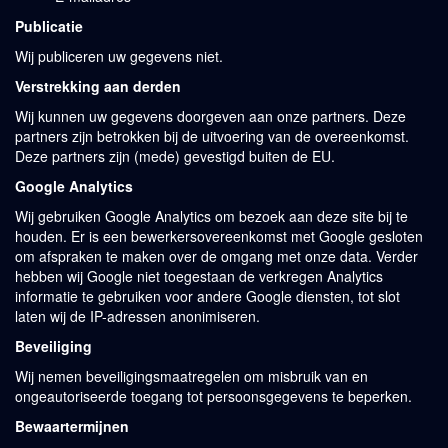
Publicatie
Wij publiceren uw gegevens niet.
Verstrekking aan derden
Wij kunnen uw gegevens doorgeven aan onze partners. Deze
partners zijn betrokken bij de uitvoering van de overeenkomst.
Deze partners zijn (mede) gevestigd buiten de EU.
Google Analytics
Wij gebruiken Google Analytics om bezoek aan deze site bij te
houden. Er is een bewerkersovereenkomst met Google gesloten
om afspraken te maken over de omgang met onze data. Verder
hebben wij Google niet toegestaan de verkregen Analytics
informatie te gebruiken voor andere Google diensten, tot slot
laten wij de IP-adressen anonimiseren.
Beveiliging
Wij nemen beveiligingsmaatregelen om misbruik van en
ongeautoriseerde toegang tot persoonsgegevens te beperken.
Bewaartermijnen