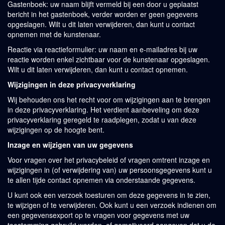
Gastenboek: uw naam blijft vermeld bij een door u geplaatst
bericht in het gastenboek, verder worden er geen gegevens
opgeslagen. Wilt u dit laten verwijderen, dan kunt u contact
opnemen met de kunstenaar.
Reactie via reactieformulier: uw naam en e-mailadres bij uw
reactie worden enkel zichtbaar voor de kunstenaar opgeslagen.
Wilt u dit laten verwijderen, dan kunt u contact opnemen.
Wijzigingen in deze privacyverklaring
Wij behouden ons het recht voor om wijzigingen aan te brengen
in deze privacyverklaring. Het verdient aanbeveling om deze
privacyverklaring geregeld te raadplegen, zodat u van deze
wijzigingen op de hoogte bent.
Inzage en wijzigen van uw gegevens
Voor vragen over het privacybeleid of vragen omtrent inzage en
wijzigingen in (of verwijdering van) uw persoonsgegevens kunt u
te allen tijde contact opnemen via onderstaande gegevens.
U kunt ook een verzoek toesturen om deze gegevens in te zien,
te wijzigen of te verwijderen. Ook kunt u een verzoek indienen om
een gegevensexport op te vragen voor gegevens met uw