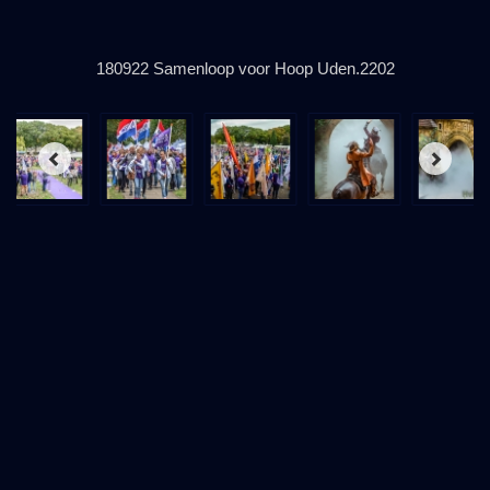
180922 Samenloop voor Hoop Uden.2202