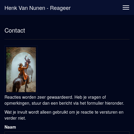
Henk Van Nunen - Reageer
Tog
navi
Contact
Reacties worden zeer gewaardeerd. Heb je vragen of
opmerkingen, stuur dan een bericht via het formulier hieronder.
Wat je invult wordt alleen gebruikt om je reactie te versturen en
verder niet.
Naam