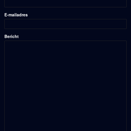
E-mailadres
Bericht