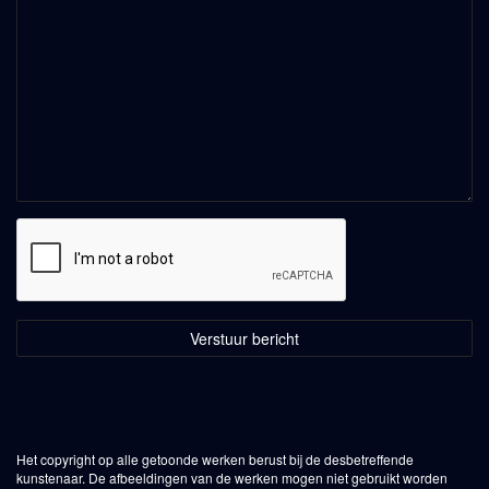
Het copyright op alle getoonde werken berust bij de desbetreffende
kunstenaar. De afbeeldingen van de werken mogen niet gebruikt worden