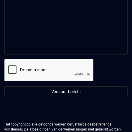
Het copyright op alle getoonde werken berust bij de desbetreffende
kunstenaar. De afbeeldingen van de werken mogen niet gebruikt worden