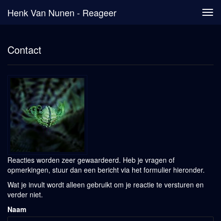
Henk Van Nunen - Reageer
Tog
navi
Contact
Reacties worden zeer gewaardeerd. Heb je vragen of
opmerkingen, stuur dan een bericht via het formulier hieronder.
Wat je invult wordt alleen gebruikt om je reactie te versturen en
verder niet.
Naam