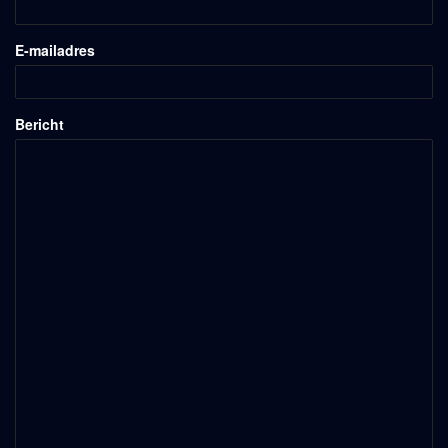
E-mailadres
Bericht