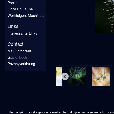
Portret
Flora En Fauna
Werktuigen, Machines
Links
Interessante Links
Contact
Mail Fotograaf
Gastenboek
Privacyverklaring
Het copyright op alle getoonde werken berust bij de desbetreffende kunsten