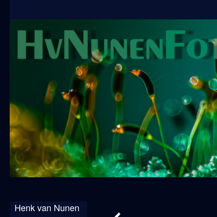
Henk van Nunen