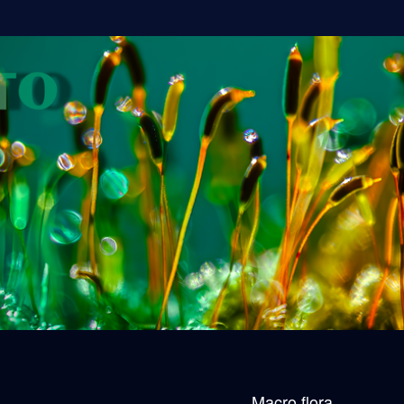
Macro flora